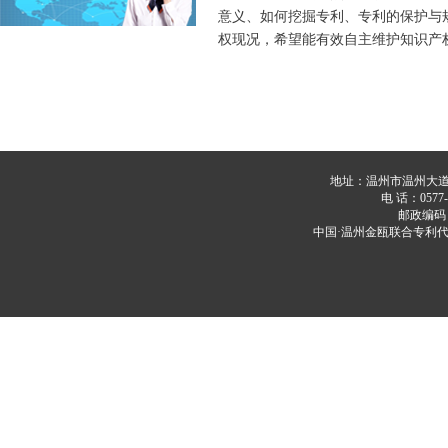
意义、如何挖掘专利、专利的保护与
权现况，希望能有效自主维护知识产
地址：温州市温州大道20
电 话：0577-8
邮政编码：3
中国·温州金瓯联合专利