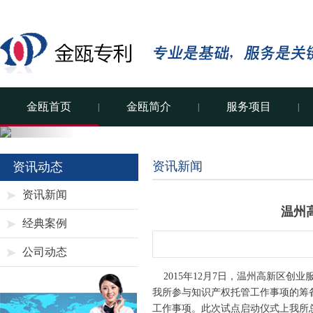
金瓯首页
金瓯简介
服务项目
|
|
|
Previous
资讯新闻
资讯动态
资讯新闻
温州
经典案例
公司动态
2015年12月7日，温州高新区创
我所参与知识产权托管工作事项的筹
工作事项。此次试点启动仪式上我所