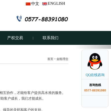
ENGLISH
中文
产权交易
联系我们
|
Next
首页
> 金瓯理念
QQ在线咨询
咨询热线
0577-88391080
相互协作，才能给客户提供高水准的服务。
帮助客户成长，我们才能成长。
、领导的关怀和客户的支持。