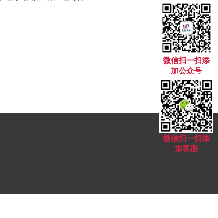
微信扫一扫添
加公众号
微信扫一扫添
加客服