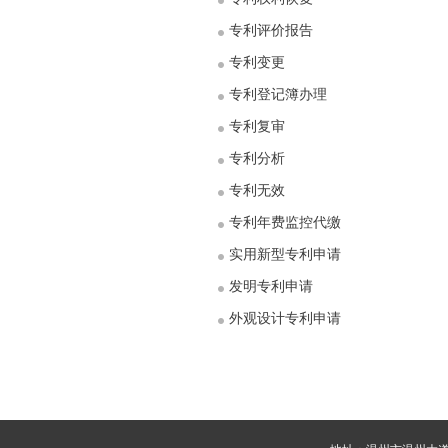
专利评价报告
专利变更
专利登记簿办理
专利复审
专利分析
专利无效
专利年费监控代缴
实用新型专利申请
发明专利申请
外观设计专利申请